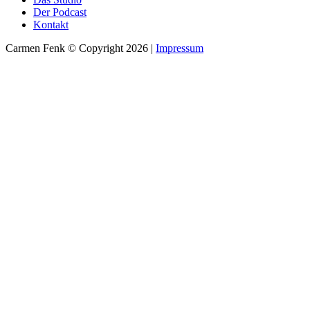
Der Podcast
Kontakt
Carmen Fenk © Copyright 2026 |
Impressum