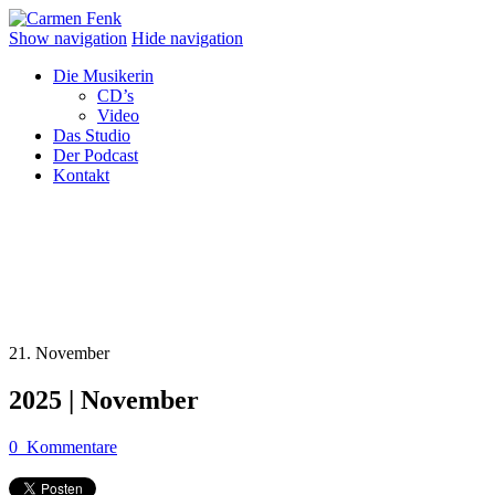
Show navigation
Hide navigation
Die Musikerin
CD’s
Video
Das Studio
Der Podcast
Kontakt
21. November
2025 | November
0
Kommentare