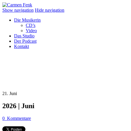
Show navigation
Hide navigation
Die Musikerin
CD’s
Video
Das Studio
Der Podcast
Kontakt
21. Juni
2026 | Juni
0
Kommentare