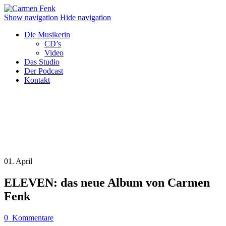
Show navigation
Hide navigation
Die Musikerin
CD’s
Video
Das Studio
Der Podcast
Kontakt
01. April
ELEVEN: das neue Album von Carmen
Fenk
0
Kommentare