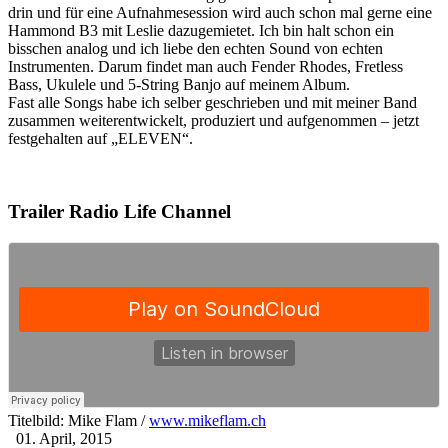
drin und für eine Aufnahmesession wird auch schon mal gerne eine
Hammond B3 mit Leslie dazugemietet. Ich bin halt schon ein
bisschen analog und ich liebe den echten Sound von echten
Instrumenten. Darum findet man auch Fender Rhodes, Fretless
Bass, Ukulele und 5-String Banjo auf meinem Album.
Fast alle Songs habe ich selber geschrieben und mit meiner Band
zusammen weiterentwickelt, produziert und aufgenommen – jetzt
festgehalten auf „ELEVEN“.
Trailer Radio Life Channel
Titelbild: Mike Flam /
www.mikeflam.ch
01. April, 2015