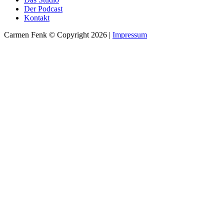
Der Podcast
Kontakt
Carmen Fenk © Copyright 2026 |
Impressum