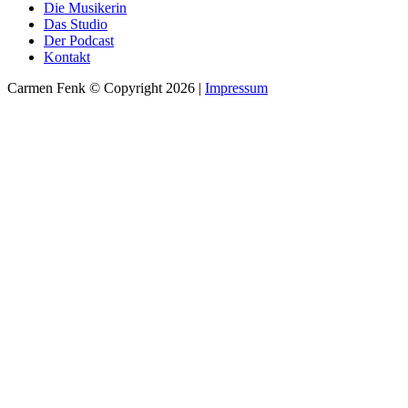
Die Musikerin
Das Studio
Der Podcast
Kontakt
Carmen Fenk © Copyright 2026 |
Impressum