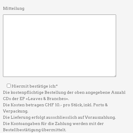
Mitteilung
Hiermit bestätige ich:*
Die kostenpflichtige Bestellung der oben angegebene Anzahl
CDs der EP «Leaves & Branches».
Die Kosten betragen CHF 10.- pro Stück, inkl. Porto &
Verpackung.
Die Lieferung erfolgt ausschliesslich auf Vorauszahlung.
Die Kontoangaben für die Zahlung werden mit der
Bestellbestätigung übermittelt.