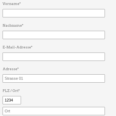
Vorname*
Nachname*
E-Mail-Adresse*
Adresse*
PLZ / Ort*