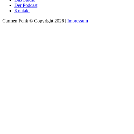
Der Podcast
Kontakt
Carmen Fenk © Copyright 2026 |
Impressum