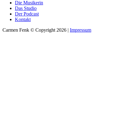
Die Musikerin
Das Studio
Der Podcast
Kontakt
Carmen Fenk © Copyright 2026 |
Impressum