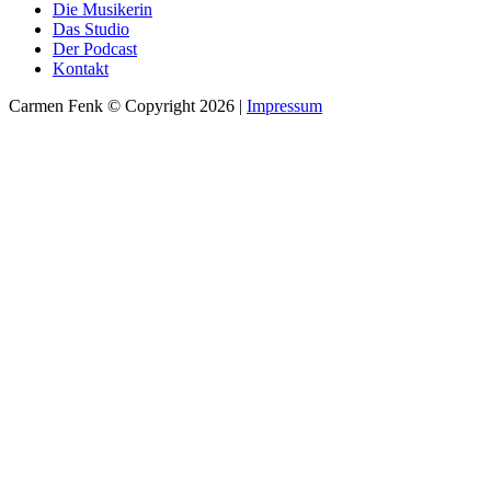
Die Musikerin
Das Studio
Der Podcast
Kontakt
Carmen Fenk © Copyright 2026 |
Impressum