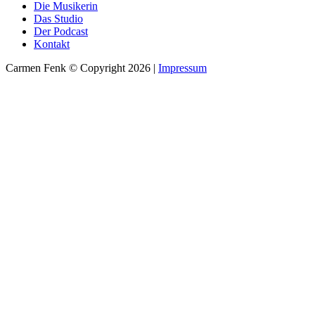
Die Musikerin
Das Studio
Der Podcast
Kontakt
Carmen Fenk © Copyright 2026 |
Impressum