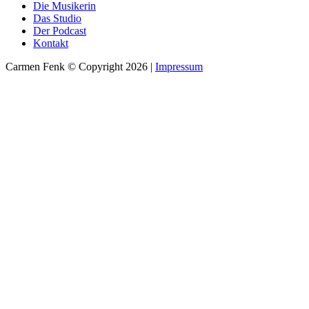
Die Musikerin
Das Studio
Der Podcast
Kontakt
Carmen Fenk © Copyright 2026 |
Impressum