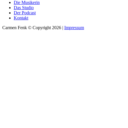
Die Musikerin
Das Studio
Der Podcast
Kontakt
Carmen Fenk © Copyright 2026 |
Impressum