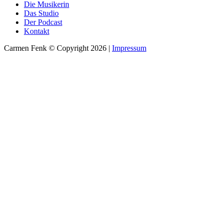
Die Musikerin
Das Studio
Der Podcast
Kontakt
Carmen Fenk © Copyright 2026 |
Impressum