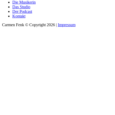
Die Musikerin
Das Studio
Der Podcast
Kontakt
Carmen Fenk © Copyright 2026 |
Impressum