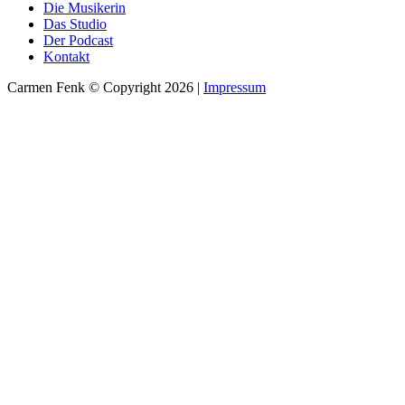
Die Musikerin
Das Studio
Der Podcast
Kontakt
Carmen Fenk © Copyright 2026 |
Impressum