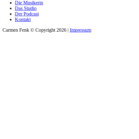
Die Musikerin
Das Studio
Der Podcast
Kontakt
Carmen Fenk © Copyright 2026 |
Impressum