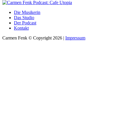
Die Musikerin
Das Studio
Der Podcast
Kontakt
Carmen Fenk © Copyright 2026 |
Impressum