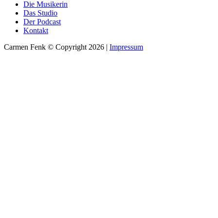
Die Musikerin
Das Studio
Der Podcast
Kontakt
Carmen Fenk © Copyright 2026 |
Impressum