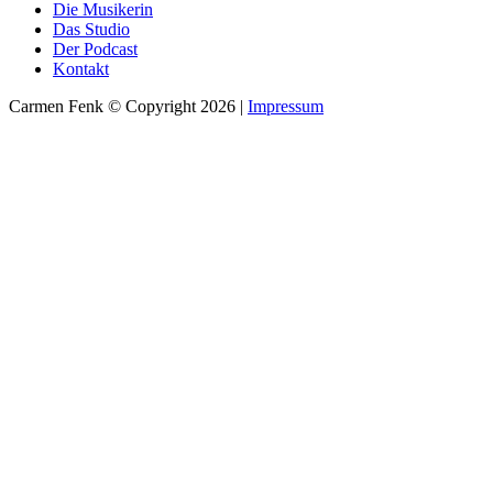
Die Musikerin
Das Studio
Der Podcast
Kontakt
Carmen Fenk © Copyright 2026 |
Impressum