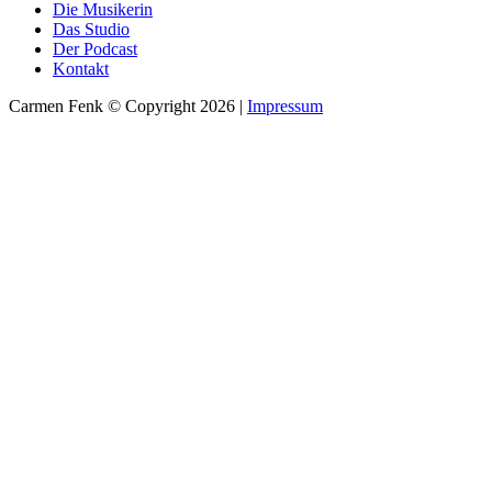
Die Musikerin
Das Studio
Der Podcast
Kontakt
Carmen Fenk © Copyright 2026 |
Impressum