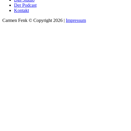
Der Podcast
Kontakt
Carmen Fenk © Copyright 2026 |
Impressum