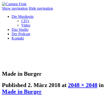
Show navigation
Hide navigation
Die Musikerin
CD’s
Video
Das Studio
Der Podcast
Kontakt
Made in Burger
Published
2. März 2018
at
2048 × 2048
in
Made in Burger