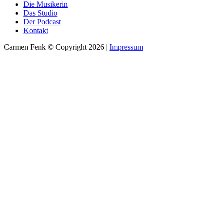
Die Musikerin
Das Studio
Der Podcast
Kontakt
Carmen Fenk © Copyright 2026 |
Impressum