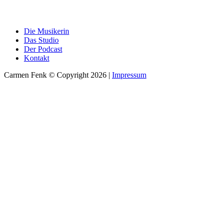
Die Musikerin
Das Studio
Der Podcast
Kontakt
Carmen Fenk © Copyright 2026 |
Impressum