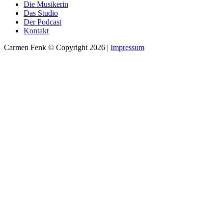
Die Musikerin
Das Studio
Der Podcast
Kontakt
Carmen Fenk © Copyright 2026 |
Impressum