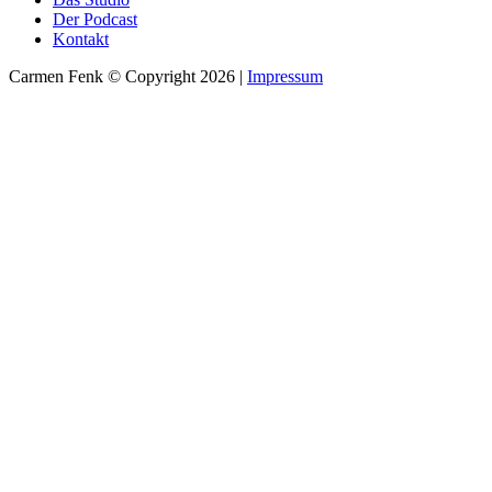
Der Podcast
Kontakt
Carmen Fenk © Copyright 2026 |
Impressum