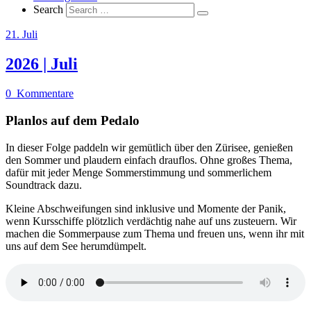
Search
21. Juli
2026 | Juli
0
Kommentare
Planlos auf dem Pedalo
In dieser Folge paddeln wir gemütlich über den Zürisee, genießen
den Sommer und plaudern einfach drauflos. Ohne großes Thema,
dafür mit jeder Menge Sommerstimmung und sommerlichem
Soundtrack dazu.
Kleine Abschweifungen sind inklusive und Momente der Panik,
wenn Kursschiffe plötzlich verdächtig nahe auf uns zusteuern. Wir
machen die Sommerpause zum Thema und freuen uns, wenn ihr mit
uns auf dem See herumdümpelt.