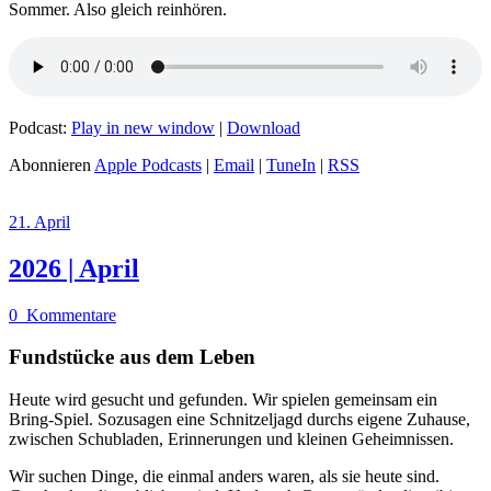
Sommer. Also gleich reinhören.
Podcast:
Play in new window
|
Download
Abonnieren
Apple Podcasts
|
Email
|
TuneIn
|
RSS
21. April
2026 | April
0
Kommentare
Fundstücke aus dem Leben
Heute wird gesucht und gefunden. Wir spielen gemeinsam ein
Bring-Spiel. Sozusagen eine Schnitzeljagd durchs eigene Zuhause,
zwischen Schubladen, Erinnerungen und kleinen Geheimnissen.
Wir suchen Dinge, die einmal anders waren, als sie heute sind.