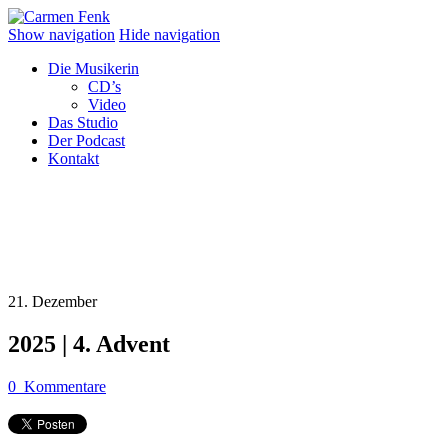
Show navigation
Hide navigation
Die Musikerin
CD’s
Video
Das Studio
Der Podcast
Kontakt
21. Dezember
2025 | 4. Advent
0
Kommentare