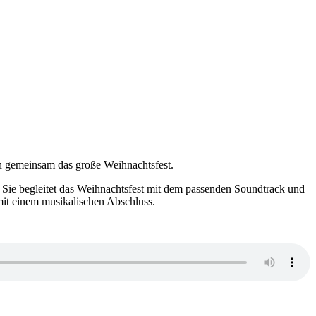
n gemeinsam das große Weihnachtsfest.
 Sie begleitet das Weihnachtsfest mit dem passenden Soundtrack und
mit einem musikalischen Abschluss.