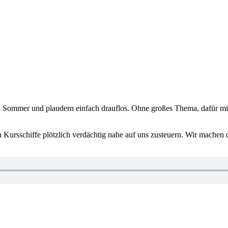
 den Sommer und plaudern einfach drauflos. Ohne großes Thema, dafü
Kursschiffe plötzlich verdächtig nahe auf uns zusteuern. Wir machen