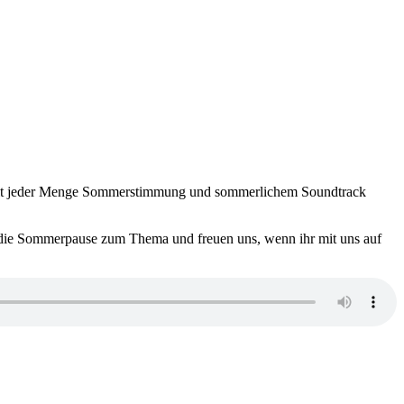
r mit jeder Menge Sommerstimmung und sommerlichem Soundtrack
 die Sommerpause zum Thema und freuen uns, wenn ihr mit uns auf