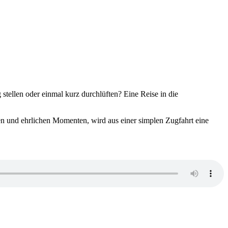
 stellen oder einmal kurz durchlüften? Eine Reise in die
en und ehrlichen Momenten, wird aus einer simplen Zugfahrt eine