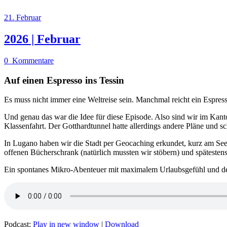
21. Februar
2026 | Februar
0
Kommentare
Auf einen Espresso ins Tessin
Es muss nicht immer eine Weltreise sein. Manchmal reicht ein Espress
Und genau das war die Idee für diese Episode. Also sind wir im Kant
Klassenfahrt. Der Gotthardtunnel hatte allerdings andere Pläne und 
In Lugano haben wir die Stadt per Geocaching erkundet, kurz am See
offenen Bücherschrank (natürlich mussten wir stöbern) und spätesten
Ein spontanes Mikro-Abenteuer mit maximalem Urlaubsgefühl und def
Podcast:
Play in new window
|
Download