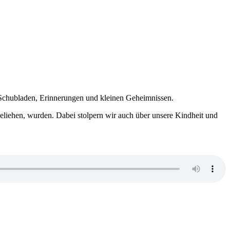
 Schubladen, Erinnerungen und kleinen Geheimnissen.
geliehen, wurden. Dabei stolpern wir auch über unsere Kindheit und