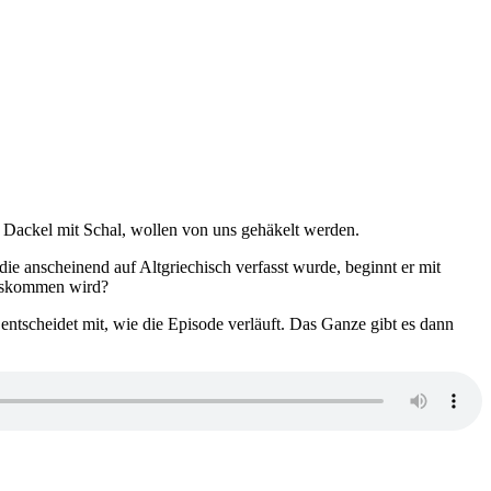
 Dackel mit Schal, wollen von uns gehäkelt werden.
ie anscheinend auf Altgriechisch verfasst wurde, beginnt er mit
auskommen wird?
ntscheidet mit, wie die Episode verläuft. Das Ganze gibt es dann