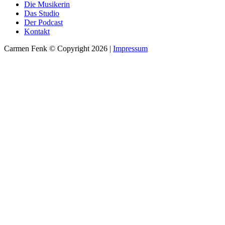
Die Musikerin
Das Studio
Der Podcast
Kontakt
Carmen Fenk © Copyright 2026 |
Impressum