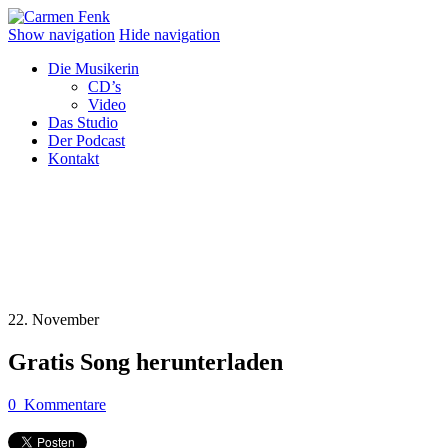
Show navigation
Hide navigation
Die Musikerin
CD’s
Video
Das Studio
Der Podcast
Kontakt
22. November
Gratis Song herunterladen
0
Kommentare