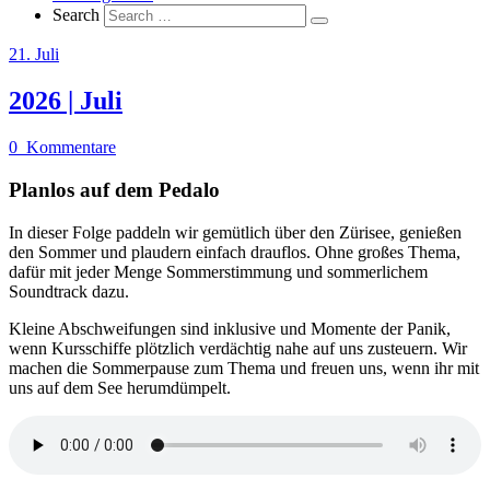
Search
21. Juli
2026 | Juli
0
Kommentare
Planlos auf dem Pedalo
In dieser Folge paddeln wir gemütlich über den Zürisee, genießen
den Sommer und plaudern einfach drauflos. Ohne großes Thema,
dafür mit jeder Menge Sommerstimmung und sommerlichem
Soundtrack dazu.
Kleine Abschweifungen sind inklusive und Momente der Panik,
wenn Kursschiffe plötzlich verdächtig nahe auf uns zusteuern. Wir
machen die Sommerpause zum Thema und freuen uns, wenn ihr mit
uns auf dem See herumdümpelt.