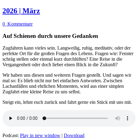
2026 | März
0
Kommentare
Auf Schienen durch unsere Gedanken
Zugfahren kann vieles sein. Langweilig, ruhig, meditativ, oder der
perfekte Ort für die großen Fragen des Lebens. Fragen wie: Fenster
schräg stellen oder einmal kurz durchlüften? Eine Reise in die
Vergangenheit oder doch lieber einen Blick in die Zukunft?
Wir haben uns diesen und weiteren Fragen gestellt. Und sagen wir
mal so: Es blieb nicht nur bei einfachen Antworten. Zwischen
Lachanfällen und ehrlichen Momenten, wird aus einer simplen
Zugfahrt eine kleine Reise zu uns selbst.
Steigt ein, lehnt euch zurück und fahrt gerne ein Stück mit uns mit.
Podcast:
Play in new window
|
Download