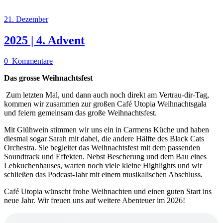
21. Dezember
2025 | 4. Advent
0
Kommentare
Das grosse Weihnachtsfest
Zum letzten Mal, und dann auch noch direkt am Vertrau-dir-Tag,
kommen wir zusammen zur großen Café Utopia Weihnachtsgala
und feiern gemeinsam das große Weihnachtsfest.
Mit Glühwein stimmen wir uns ein in Carmens Küche und haben
diesmal sogar Sarah mit dabei, die andere Hälfte des Black Cats
Orchestra. Sie begleitet das Weihnachtsfest mit dem passenden
Soundtrack und Effekten. Nebst Bescherung und dem Bau eines
Lebkuchenhauses, warten noch viele kleine Highlights und wir
schließen das Podcast-Jahr mit einem musikalischen Abschluss.
Café Utopia wünscht frohe Weihnachten und einen guten Start ins
neue Jahr. Wir freuen uns auf weitere Abenteuer im 2026!